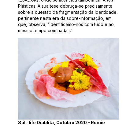
Plásticas. A sua tese debruça-se precisamente
sobre a questão da fragmentação da identidade,
pertinente nesta era da sobre-informação, em
que, observa, “identificamo-nos com tudo e ao
mesmo tempo com nada…”
Still-life Diablita, Outubro 2020 – Romie