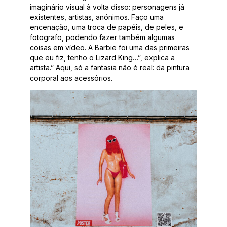
imaginário visual à volta disso: personagens já
existentes, artistas, anónimos. Faço uma
encenação, uma troca de papéis, de peles, e
fotografo, podendo fazer também algumas
coisas em vídeo. A Barbie foi uma das primeiras
que eu fiz, tenho o Lizard King…”, explica a
artista.” Aqui, só a fantasia não é real: da pintura
corporal aos acessórios.