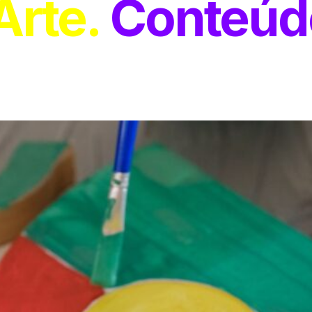
Arte
Conteúd