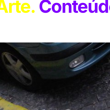
Arte
Conteúd