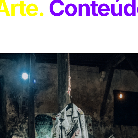
Arte
Conteúd