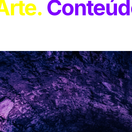
Arte
Conteúd