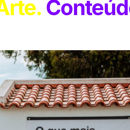
Arte
Conteúd