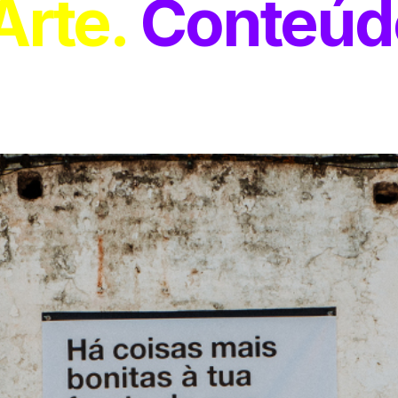
Arte
Conteúd