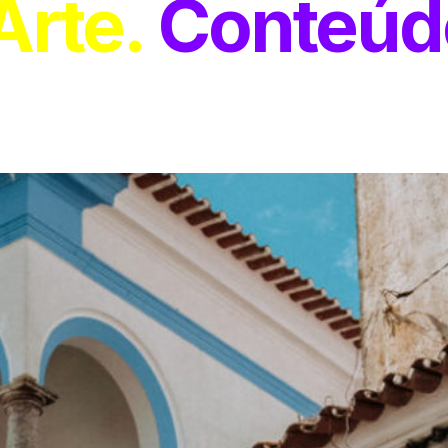
Arte
Conteúd