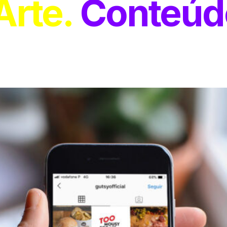
Arte
Conteúd