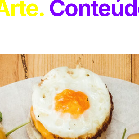
Arte
Conteúd