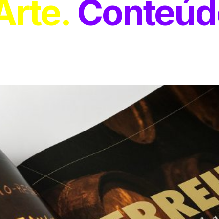
Arte
Conteúd