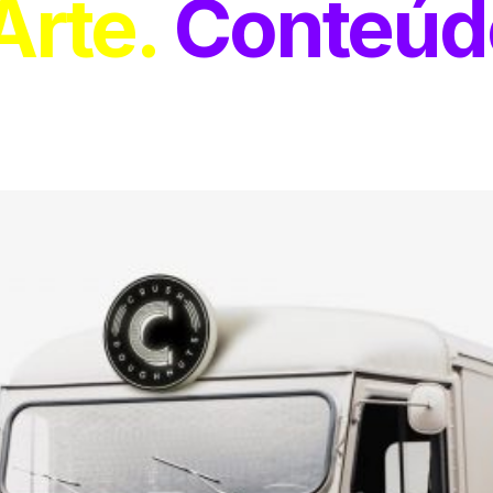
Arte
Conteúd