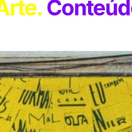
Arte
Conteúd