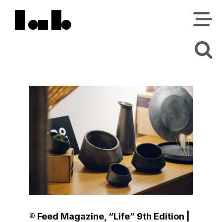
® Feed Magazine, “Life” 9th Edition |