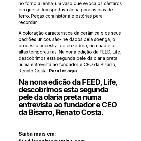
no forno a lenha; um vaso que evoca os cântaros
em que se transportava água para as pias de
ferro. Peças com história e estórias para
recordar.
A coloração característica da cerâmica e os seus
padrões únicos são-lhe dados pela soenga, o
processo ancestral de cozedura, no chão e a
altas temperaturas. Na nona edição da FEED, Life,
descobrimos esta segunda pele da olaria preta
numa entrevista ao fundador e CEO da Bisarro,
Renato Costa.
Para ler aqui
.
Na nona edição da FEED, Life,
descobrimos esta segunda
pele da olaria preta numa
entrevista ao fundador e CEO
da Bisarro, Renato Costa.
Saiba mais em: