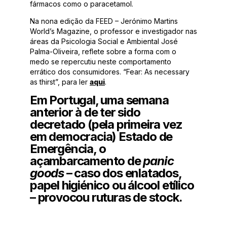
fármacos como o paracetamol.
Na nona edição da FEED – Jerónimo Martins
World’s Magazine, o professor e investigador nas
áreas da Psicologia Social e Ambiental José
Palma-Oliveira, reflete sobre a forma com o
medo se repercutiu neste comportamento
errático dos consumidores. “Fear: As necessary
as thirst”, para ler
aqui
.
Em Portugal, uma semana
anterior à de ter sido
decretado (pela primeira vez
em democracia) Estado de
Emergência, o
açambarcamento de
panic
goods
– caso dos enlatados,
papel higiénico ou álcool etílico
– provocou ruturas de stock.