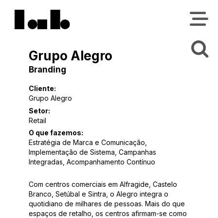
Grupo Alegro
Branding
Cliente:
Grupo Alegro
Setor:
Retail
O que fazemos:
Estratégia de Marca e Comunicação,
Implementação de Sistema, Campanhas
Integradas, Acompanhamento Contínuo
Com centros comerciais em Alfragide, Castelo
Branco, Setúbal e Sintra, o Alegro integra o
quotidiano de milhares de pessoas. Mais do que
espaços de retalho, os centros afirmam-se como