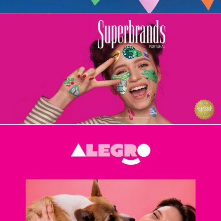
nacional.