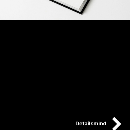
Detailsmind