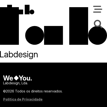
Labdesign, Lda.
©
2026 Todos os direitos reservados.
Política de Privacidade