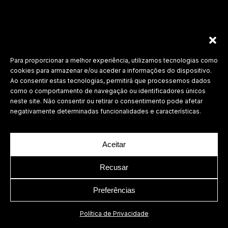
Para proporcionar a melhor experiência, utilizamos tecnologias como
cookies para armazenar e/ou aceder a informações do dispositivo.
Ao consentir estas tecnologias, permitirá que processemos dados
como o comportamento de navegação ou identificadores únicos
neste site. Não consentir ou retirar o consentimento pode afetar
negativamente determinadas funcionalidades e características.
Aceitar
Recusar
Preferências
Política de Privacidade